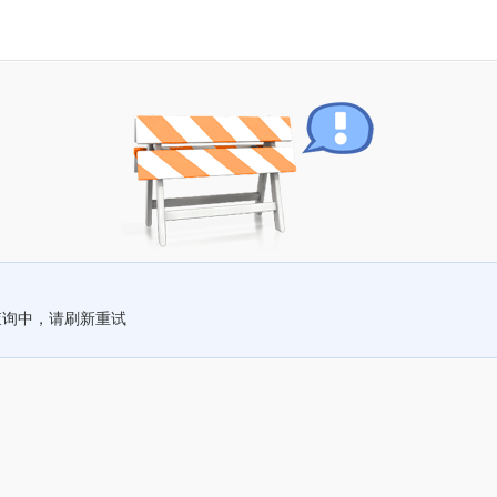
查询中，请刷新重试