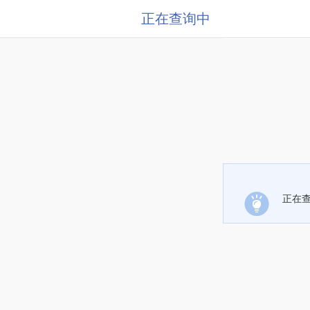
正在查询中
正在