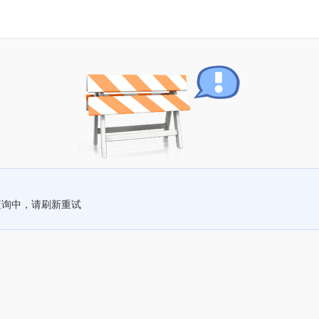
查询中，请刷新重试