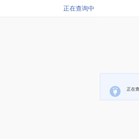
正在查询中
正在